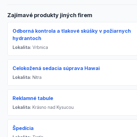
Zajímavé produkty jiných firem
Odborná kontrola a tlakové skúšky v požiarnych
hydrantoch
Lokalita:
Vrbnica
Celokožená sedacia súprava Hawai
Lokalita:
Nitra
Reklamné tabule
Lokalita:
Krásno nad Kysucou
Špedícia