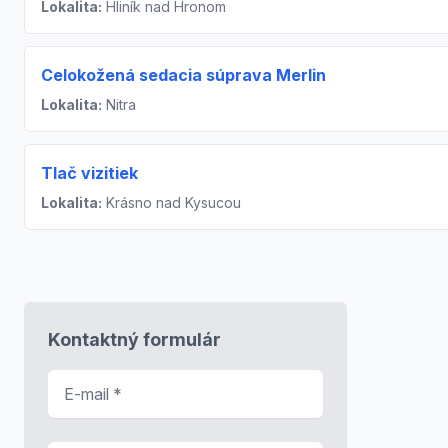
Lokalita:
Hliník nad Hronom
Celokožená sedacia súprava Merlin
Lokalita:
Nitra
Tlač vizitiek
Lokalita:
Krásno nad Kysucou
Kontaktný formulár
E-mail
*