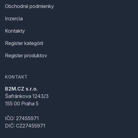
Obchodné podmienky
Inzercia
Kontakty
Register kategórii
Register produktov
KONTAKT
B2M.CZ s.r.o.
Šafránkova 1243/3
155 00 Praha 5
IČO: 27455971
DIČ: CZ27455971