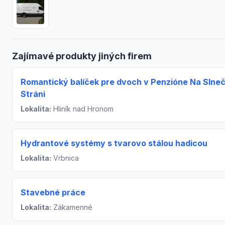
Zajímavé produkty jiných firem
Romantický balíček pre dvoch v Penzióne Na Slneč
Stráni
Lokalita:
Hliník nad Hronom
Hydrantové systémy s tvarovo stálou hadicou
Lokalita:
Vrbnica
Stavebné práce
Lokalita:
Zákamenné