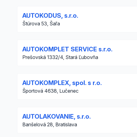
AUTOKODUS, s.r.o.
Štúrova 53, Šaľa
AUTOKOMPLET SERVICE s.r.o.
Prešovská 1332/4, Stará Ľubovňa
AUTOKOMPLEX, spol. s r.o.
Športová 4638, Lučenec
AUTOLAKOVANIE, s.r.o.
Banšelová 28, Bratislava