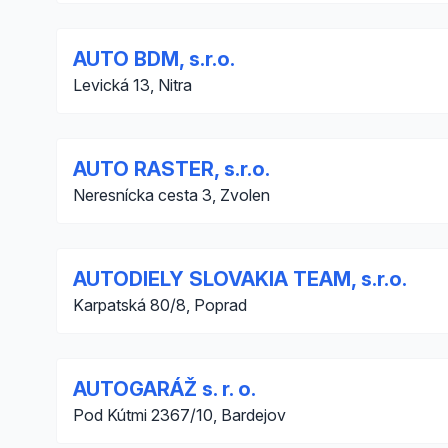
AUTO BDM, s.r.o.
Levická 13, Nitra
AUTO RASTER, s.r.o.
Neresnícka cesta 3, Zvolen
AUTODIELY SLOVAKIA TEAM, s.r.o.
Karpatská 80/8, Poprad
AUTOGARÁŽ s. r. o.
Pod Kútmi 2367/10, Bardejov