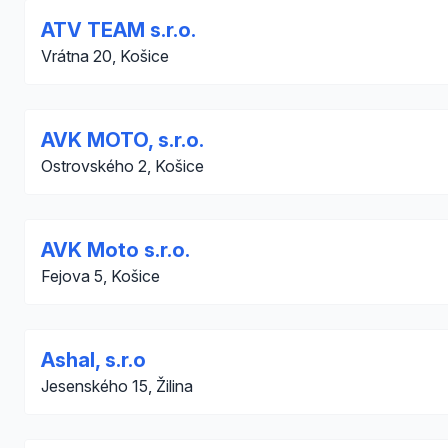
ATV TEAM s.r.o.
Vrátna 20, Košice
AVK MOTO, s.r.o.
Ostrovského 2, Košice
AVK Moto s.r.o.
Fejova 5, Košice
Ashal, s.r.o
Jesenského 15, Žilina