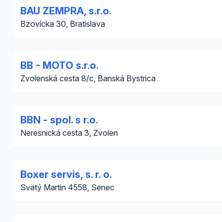
BAU ZEMPRA, s.r.o.
Bzovícka 30, Bratislava
BB - MOTO s.r.o.
Zvolenská cesta 8/c, Banská Bystrica
BBN - spol. s r.o.
Neresnická cesta 3, Zvolen
Boxer servis, s. r. o.
Svätý Martin 4558, Senec