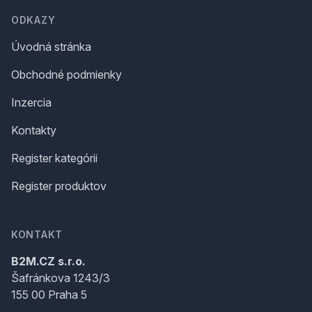
ODKAZY
Úvodná stránka
Obchodné podmienky
Inzercia
Kontakty
Register kategórii
Register produktov
KONTAKT
B2M.CZ s.r.o.
Šafránkova 1243/3
155 00 Praha 5