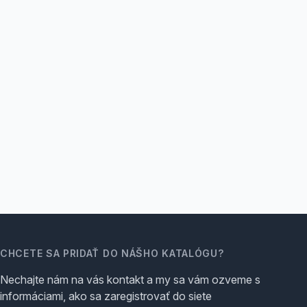
CHCETE SA PRIDAŤ DO NÁŠHO KATALÓGU?
Nechajte nám na vás kontakt a my sa vám ozveme s
informáciami, ako sa zaregistrovať do siete