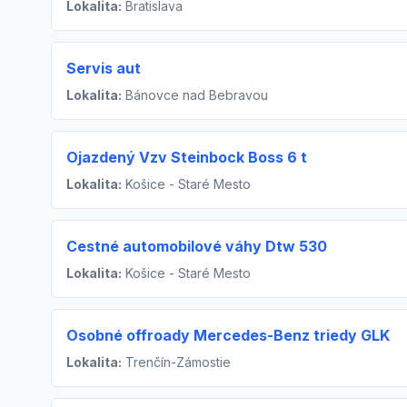
Lokalita:
Bratislava
Servis aut
Lokalita:
Bánovce nad Bebravou
Ojazdený Vzv Steinbock Boss 6 t
Lokalita:
Košice - Staré Mesto
Cestné automobilové váhy Dtw 530
Lokalita:
Košice - Staré Mesto
Osobné offroady Mercedes-Benz triedy GLK
Lokalita:
Trenčín-Zámostie