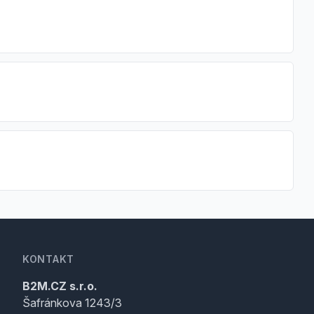
KONTAKT
B2M.CZ s.r.o.
Šafránkova 1243/3