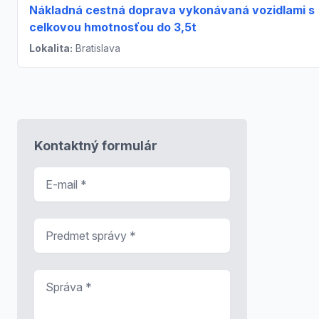
Nákladná cestná doprava vykonávaná vozidlami s
celkovou hmotnosťou do 3,5t
Lokalita:
Bratislava
Kontaktný formulár
E-mail
*
Predmet správy
*
Správa
*