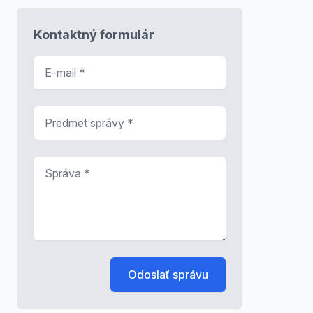
Kontaktný formulár
E-mail
*
Predmet správy
*
Správa
*
Odoslať správu