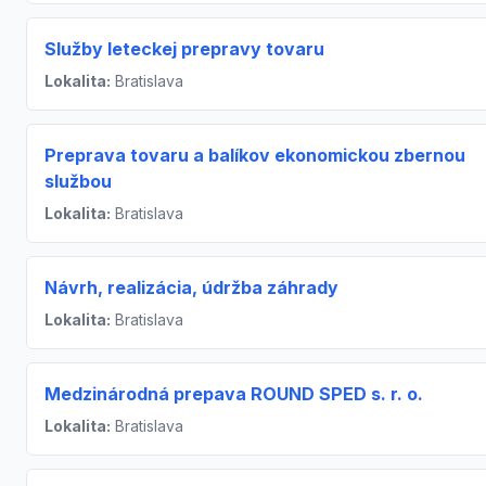
Služby leteckej prepravy tovaru
Lokalita:
Bratislava
Preprava tovaru a balíkov ekonomickou zbernou
službou
Lokalita:
Bratislava
Návrh, realizácia, údržba záhrady
Lokalita:
Bratislava
Medzinárodná prepava ROUND SPED s. r. o.
Lokalita:
Bratislava