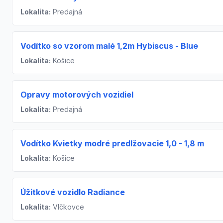
Lokalita:
Predajná
Vodítko so vzorom malé 1,2m Hybiscus - Blue
Lokalita:
Košice
Opravy motorových vozidiel
Lokalita:
Predajná
Vodítko Kvietky modré predlžovacie 1,0 - 1,8 m
Lokalita:
Košice
Úžitkové vozidlo Radiance
Lokalita:
Vlčkovce