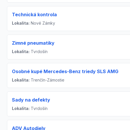
Technická kontrola
Lokalita:
Nové Zámky
Zimné pneumatiky
Lokalita:
Tvrdošín
Osobné kupé Mercedes-Benz triedy SLS AMG
Lokalita:
Trenčín-Zámostie
Sady na defekty
Lokalita:
Tvrdošín
ADV Autodiely