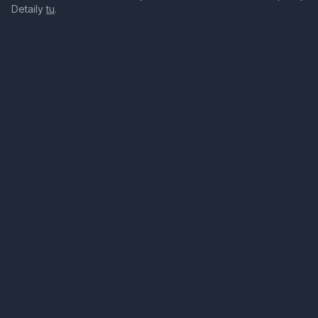
Detaily
tu
.