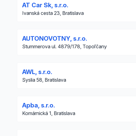
AT Car Sk, s.r.o.
Ivanská cesta 23, Bratislava
AUTONOVOTNY, s.r.o.
Stummerova ul. 4879/178, Topoľčany
AWL, s.r.o.
Syslia 58, Bratislava
Apba, s.r.o.
Komárnická 1, Bratislava