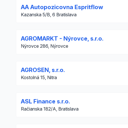
AA Autopozicovna Espritflow
Kazanska 5/B, 6 Bratislava
AGROMARKT - Nýrovce, s.r.o.
Nýrovce 286, Nýrovce
AGROSEN, s.r.o.
Kostolná 15, Nitra
ASL Finance s.r.o.
Račianska 182/A, Bratislava