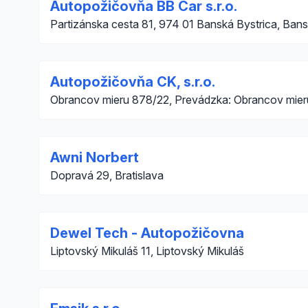
Autopožičovňa BB Car s.r.o.
Partizánska cesta 81, 974 01 Banská Bystrica, Bans
Autopožičovňa CK, s.r.o.
Obrancov mieru 878/22, Prevádzka: Obrancov mier
Awni Norbert
Dopravá 29, Bratislava
Dewel Tech - Autopožičovna
Liptovský Mikuláš 11, Liptovský Mikuláš